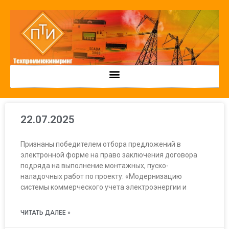
22.07.2025
Признаны победителем отбора предложений в
электронной форме на право заключения договора
подряда на выполнение монтажных, пуско-
наладочных работ по проекту: «Модернизацию
системы коммерческого учета электроэнергии и
ЧИТАТЬ ДАЛЕЕ »