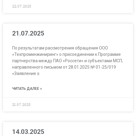
22.07.2025
21.07.2025
По результатам рассмотрения обращения ООО
«Техпроминжиниринг» о присоединении к Программе
партнерства между ПАО «Россети» и субъектами МСП,
направленного письмом от 28.01.2025 № 01-25/019
«Заявление о
ЧИТАТЬ ДАЛЕЕ »
21.07.2025
14.03.2025