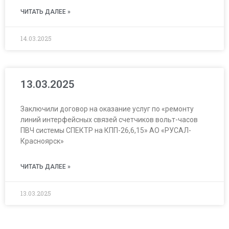
ЧИТАТЬ ДАЛЕЕ »
14.03.2025
13.03.2025
Заключили договор на оказание услуг по «ремонту
линий интерфейсных связей счетчиков вольт-часов
ПВЧ системы СПЕКТР на КПП-26,6,15» АО «РУСАЛ-
Красноярск»
ЧИТАТЬ ДАЛЕЕ »
13.03.2025