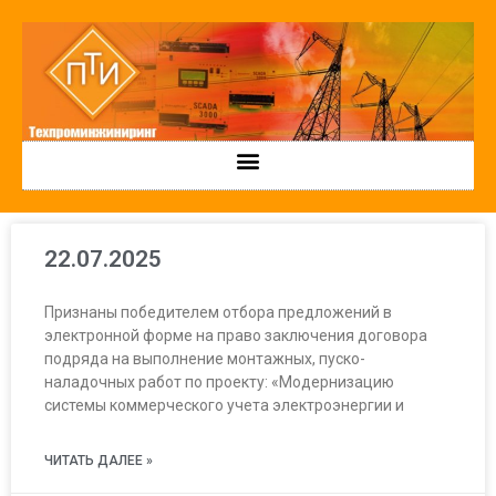
22.07.2025
Признаны победителем отбора предложений в
электронной форме на право заключения договора
подряда на выполнение монтажных, пуско-
наладочных работ по проекту: «Модернизацию
системы коммерческого учета электроэнергии и
ЧИТАТЬ ДАЛЕЕ »