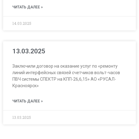
ЧИТАТЬ ДАЛЕЕ »
14.03.2025
13.03.2025
Заключили договор на оказание услуг по «ремонту
линий интерфейсных связей счетчиков вольт-часов
ПВЧ системы СПЕКТР на КПП-26,6,15» АО «РУСАЛ-
Красноярск»
ЧИТАТЬ ДАЛЕЕ »
13.03.2025