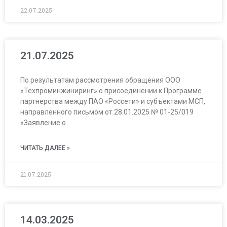
22.07.2025
21.07.2025
По результатам рассмотрения обращения ООО
«Техпроминжиниринг» о присоединении к Программе
партнерства между ПАО «Россети» и субъектами МСП,
направленного письмом от 28.01.2025 № 01-25/019
«Заявление о
ЧИТАТЬ ДАЛЕЕ »
21.07.2025
14.03.2025