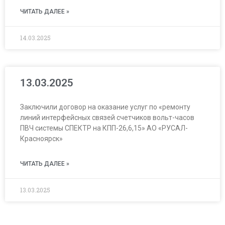
ЧИТАТЬ ДАЛЕЕ »
14.03.2025
13.03.2025
Заключили договор на оказание услуг по «ремонту
линий интерфейсных связей счетчиков вольт-часов
ПВЧ системы СПЕКТР на КПП-26,6,15» АО «РУСАЛ-
Красноярск»
ЧИТАТЬ ДАЛЕЕ »
13.03.2025