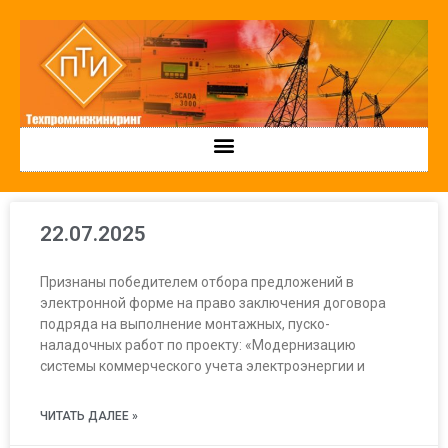
22.07.2025
Признаны победителем отбора предложений в
электронной форме на право заключения договора
подряда на выполнение монтажных, пуско-
наладочных работ по проекту: «Модернизацию
системы коммерческого учета электроэнергии и
ЧИТАТЬ ДАЛЕЕ »