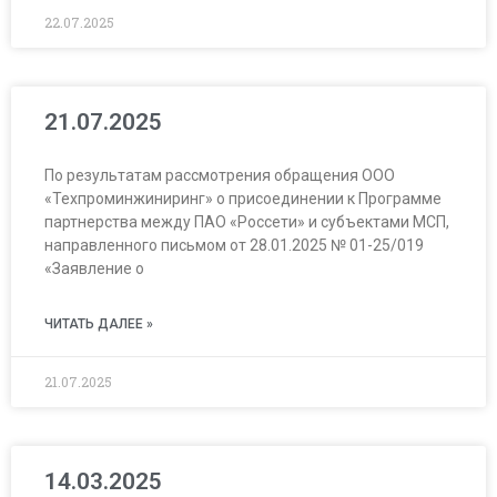
22.07.2025
21.07.2025
По результатам рассмотрения обращения ООО
«Техпроминжиниринг» о присоединении к Программе
партнерства между ПАО «Россети» и субъектами МСП,
направленного письмом от 28.01.2025 № 01-25/019
«Заявление о
ЧИТАТЬ ДАЛЕЕ »
21.07.2025
14.03.2025