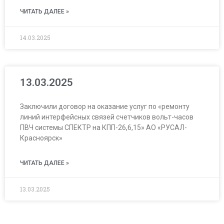
ЧИТАТЬ ДАЛЕЕ »
14.03.2025
13.03.2025
Заключили договор на оказание услуг по «ремонту
линий интерфейсных связей счетчиков вольт-часов
ПВЧ системы СПЕКТР на КПП-26,6,15» АО «РУСАЛ-
Красноярск»
ЧИТАТЬ ДАЛЕЕ »
13.03.2025