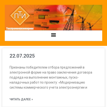
22.07.2025
Признаны победителем отбора предложений в
электронной форме на право заключения договора
подряда на выполнение монтажных, пуско-
наладочных работ по проекту: «Модернизацию
системы коммерческого учета электроэнергии и
ЧИТАТЬ ДАЛЕЕ »