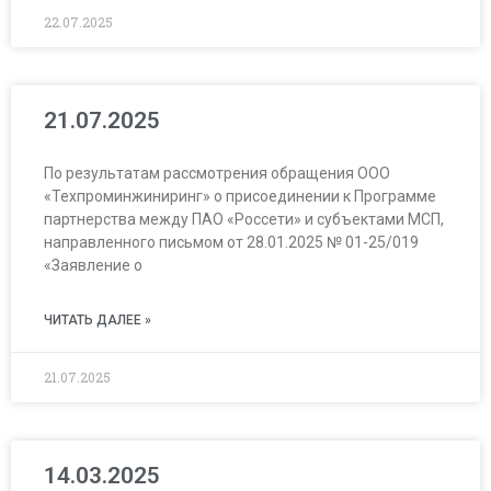
22.07.2025
21.07.2025
По результатам рассмотрения обращения ООО
«Техпроминжиниринг» о присоединении к Программе
партнерства между ПАО «Россети» и субъектами МСП,
направленного письмом от 28.01.2025 № 01-25/019
«Заявление о
ЧИТАТЬ ДАЛЕЕ »
21.07.2025
14.03.2025