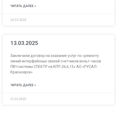
ЧИТАТЬ ДАЛЕЕ »
14.03.2025
13.03.2025
Заключили договор на оказание услуг по «ремонту
линий интерфейсных связей счетчиков вольт-часов
ПВЧ системы СПЕКТР на КПП-26,6,15» АО «РУСАЛ-
Красноярск»
ЧИТАТЬ ДАЛЕЕ »
13.03.2025