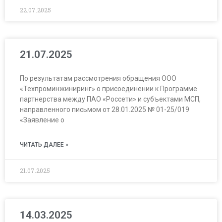
22.07.2025
21.07.2025
По результатам рассмотрения обращения ООО
«Техпроминжиниринг» о присоединении к Программе
партнерства между ПАО «Россети» и субъектами МСП,
направленного письмом от 28.01.2025 № 01-25/019
«Заявление о
ЧИТАТЬ ДАЛЕЕ »
21.07.2025
14.03.2025