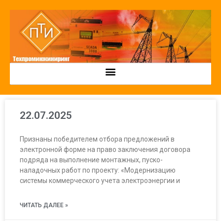
22.07.2025
Признаны победителем отбора предложений в
электронной форме на право заключения договора
подряда на выполнение монтажных, пуско-
наладочных работ по проекту: «Модернизацию
системы коммерческого учета электроэнергии и
ЧИТАТЬ ДАЛЕЕ »